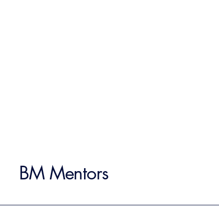
BM Mentors