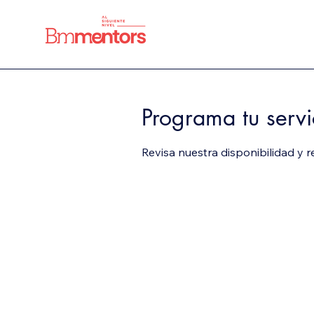
Programa tu servi
Revisa nuestra disponibilidad y 