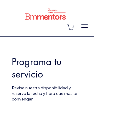
Programa tu
servicio
Revisa nuestra disponibilidad y
reserva la fecha y hora que más te
convengan