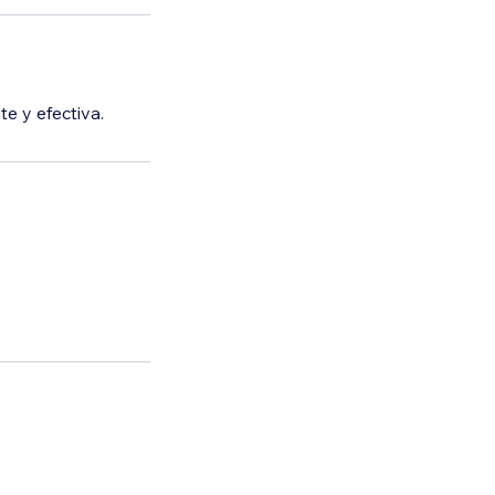
e y efectiva.