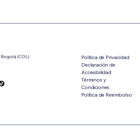
, Bogotá (COL)
Política de Privacidad
Declaración de
Accesibilidad
Términos y
Condiciones
Política de Reembolso